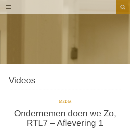
MENU
Videos
MEDIA
Ondernemen doen we Zo,
RTL7 – Aflevering 1