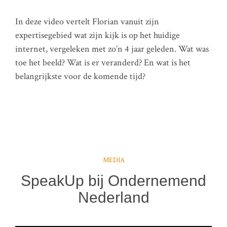
In deze video vertelt Florian vanuit zijn
expertisegebied wat zijn kijk is op het huidige
internet, vergeleken met zo’n 4 jaar geleden. Wat was
toe het beeld? Wat is er veranderd? En wat is het
belangrijkste voor de komende tijd?
MEDIA
SpeakUp bij Ondernemend
Nederland