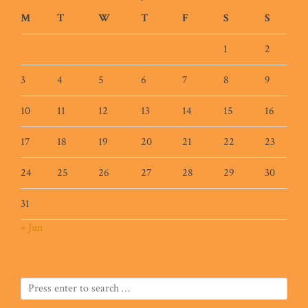
M
T
W
T
F
S
S
1
2
3
4
5
6
7
8
9
10
11
12
13
14
15
16
17
18
19
20
21
22
23
24
25
26
27
28
29
30
31
« Jun