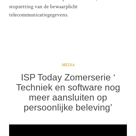
stopzetting van de bewaarplicht
telecommunicatiegegevens.
MEDIA
ISP Today Zomerserie ‘
Techniek en software nog
meer aansluiten op
persoonlijke beleving’