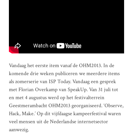
Vandaag het eerste item vanaf de OHM2013. In de
komende drie weken publiceren we meerdere items
als zomerserie van ISP Today. Vandaag een gesprek
met Florian Overkamp van SpeakUp. Van 31 juli tot
en met 4 augustus werd op het festivalterrein
Geestmerambacht OHM2013 georganiseerd. ‘Observe,
Hack, Make.’ Op dit vijfdaagse kampeerfestival waren
veel mensen uit de Nederlandse internetsector
aanwezig.