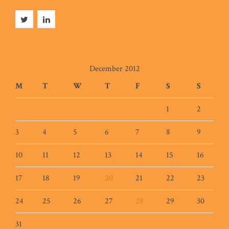
December 2012
M
T
W
T
F
S
S
1
2
3
4
5
6
7
8
9
10
11
12
13
14
15
16
17
18
19
20
21
22
23
24
25
26
27
28
29
30
31