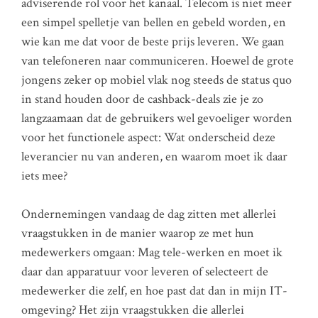
adviserende rol voor het kanaal. Telecom is niet meer
een simpel spelletje van bellen en gebeld worden, en
wie kan me dat voor de beste prijs leveren. We gaan
van telefoneren naar communiceren. Hoewel de grote
jongens zeker op mobiel vlak nog steeds de status quo
in stand houden door de cashback-deals zie je zo
langzaamaan dat de gebruikers wel gevoeliger worden
voor het functionele aspect: Wat onderscheid deze
leverancier nu van anderen, en waarom moet ik daar
iets mee?
Ondernemingen vandaag de dag zitten met allerlei
vraagstukken in de manier waarop ze met hun
medewerkers omgaan: Mag tele-werken en moet ik
daar dan apparatuur voor leveren of selecteert de
medewerker die zelf, en hoe past dat dan in mijn IT-
omgeving? Het zijn vraagstukken die allerlei