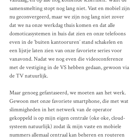
samensmelting stopt nog lang niet. Vast en mobiel zijn
nu geconvergeerd, maar we zijn nog lang niet zover
dat we na onze werkdag thuis komen en dat alle
domoticasystemen in huis dat zien en onze telefoons
even in de ‘buiten kantooruren’ stand schakelen en
een lijstje laten zien van onze favoriete series voor
vanavond. Nadat we nog even die videoconference
met de vestiging in de VS hebben gedaan, gewoon via
de TV natuurlijk.
Maar genoeg gefantaseerd, we moeten aan het werk.
Gewoon met onze favoriete smartphone, die met wat
slimmigheden in het netwerk van de operator
gekoppeld is op mijn eigen centrale (oke oke, cloud-
systeem natuurlijk) zodat ik mijn vaste en mobiele
nummers allemaal centraal kan beheren en routeren